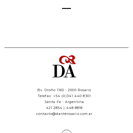
Bv. Oroño 1160 - 2000 Rosario
Telefax: +54 (0)341 440 8301
Santa Fe - Argentina
421 2854 | 448 8818
contacto@danterosario.com.ar