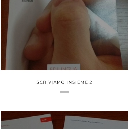
SCRIVIAMO INSIEME 2