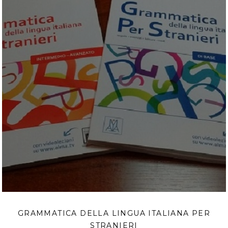
GRAMMATICA DELLA LINGUA ITALIANA PER
STRANIERI