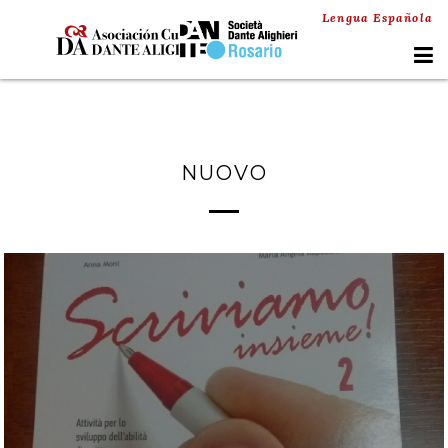
Lengua Española
NUOVO