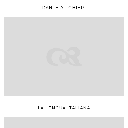
DANTE ALIGHIERI
LA LENGUA ITALIANA