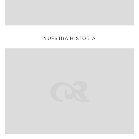
NUESTRA HISTORIA