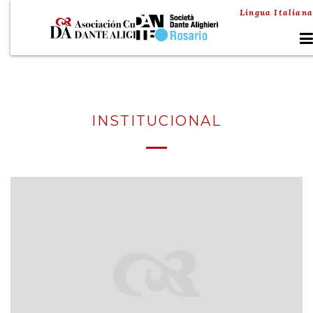
Lingua Italiana
INSTITUCIONAL