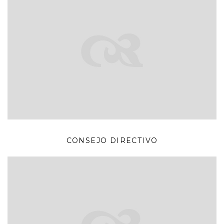
CONSEJO DIRECTIVO