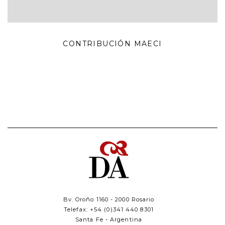
CONTRIBUCIÓN MAECI
Bv. Oroño 1160 - 2000 Rosario
Telefax: +54 (0)341 440 8301
Santa Fe - Argentina