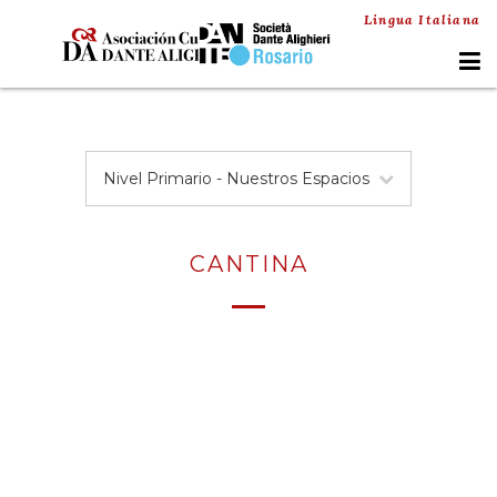
Lingua Italiana
Nivel Primario - Nuestros Espacios
CANTINA