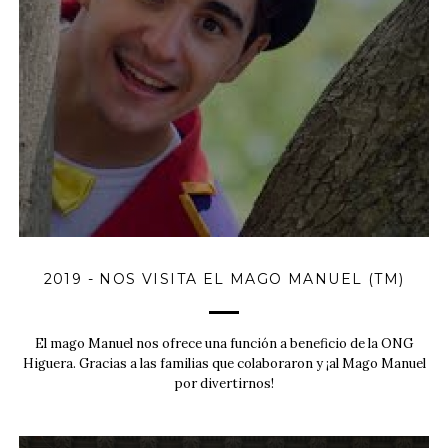
2019 - NOS VISITA EL MAGO MANUEL (TM)
El mago Manuel nos ofrece una función a beneficio de la ONG
Higuera. Gracias a las familias que colaboraron y ¡al Mago Manuel
por divertirnos!