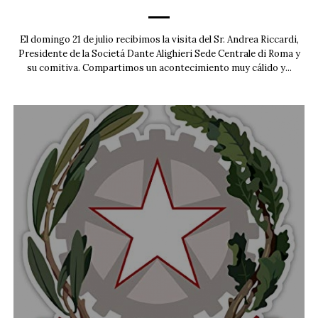
El domingo 21 de julio recibimos la visita del Sr. Andrea Riccardi,
Presidente de la Societá Dante Alighieri Sede Centrale di Roma y
su comitiva. Compartimos un acontecimiento muy cálido y...