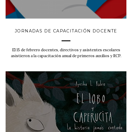
JORNADAS DE CAPACITACIÓN DOCENTE
El 15 de febrero docentes, directivos y asistentes escolares
asistieron a la capacitación anual de primeros auxilios y RCP.