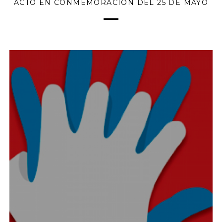
ACTO EN CONMEMORACIÓN DEL 25 DE MAYO