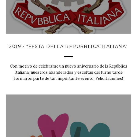
2019 - "FESTA DELLA REPUBBLICA ITALIANA"
Con motivo de celebrarse un nuevo aniversario de la República
Italiana, nuestros abanderados y escoltas del turno tarde
formaron parte de tan importante evento. Felicitaciones!