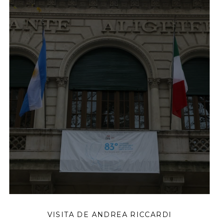
VISITA DE ANDREA RICCARDI