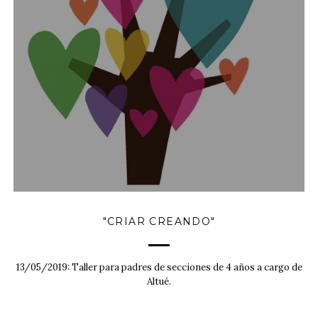
"CRIAR CREANDO"
13/05/2019: Taller para padres de secciones de 4 años a cargo de
Altué.