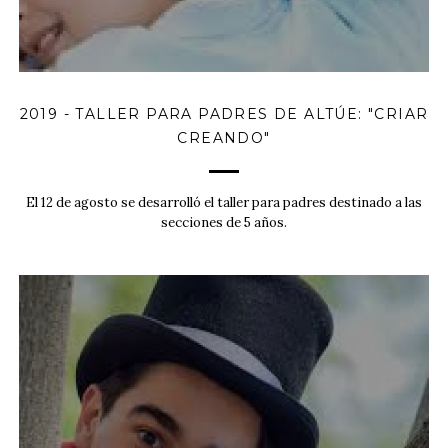
2019 - TALLER PARA PADRES DE ALTÚE: "CRIAR
CREANDO"
El 12 de agosto se desarrolló el taller para padres destinado a las
secciones de 5 años.