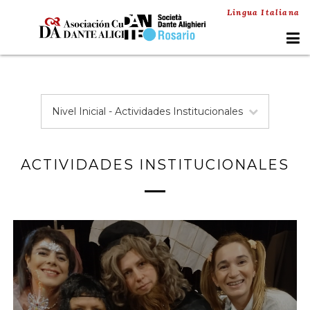
Lingua Italiana
Nivel Inicial - Actividades Institucionales
ACTIVIDADES INSTITUCIONALES