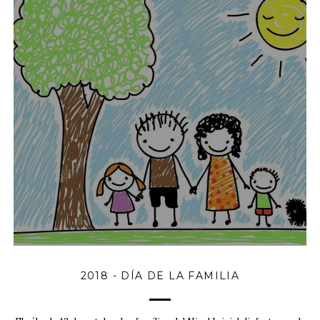
2018 - DÍA DE LA FAMILIA