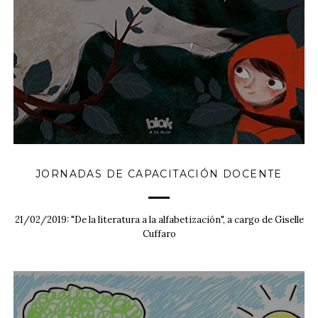
JORNADAS DE CAPACITACIÓN DOCENTE
21/02/2019: "De la literatura a la alfabetización", a cargo de Giselle
Cuffaro