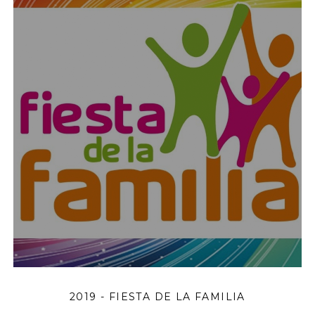
2019 - FIESTA DE LA FAMILIA