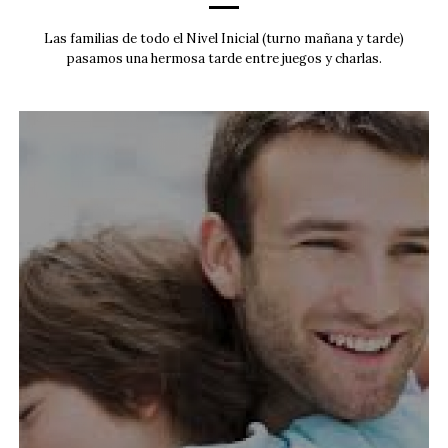
Las familias de todo el Nivel Inicial (turno mañana y tarde)
pasamos una hermosa tarde entre juegos y charlas.