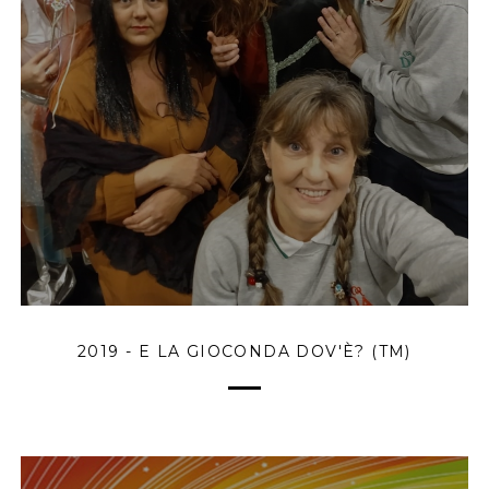
2019 - E LA GIOCONDA DOV'È? (TM)