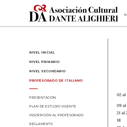
I
NIVEL INICIAL
NIVEL PRIMARIO
NIVEL SECUNDARIO
PROFESORADO DE ITALIANO
02 al
PRESENTACIÓN
09 al
PLAN DE ESTUDIO VIGENTE
21 al
INSCRIPCIÓN AL PROFESORADO
18
REGLAMENTO