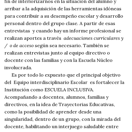
fin de interiorizarnos en la situación del alumno y
arribar a la adquisición de las herramientas idóneas
para contribuir a su desempeño escolar y desarrollo
personal dentro del grupo clase. A partir de esas
entrevistas y cuando hay un informe profesional se
realizan aportes a través
adecuaciones curriculares y
/ o de acceso
según sea necesario. También se
realizan entrevistas junto al equipo directivo o
docente con las familias y con la Escuela Núcleo
involucrada.
Es por todo lo expuesto que el principal objetivo
del Equipo interdisciplinario Escolar es fortalecer la
Institución como ESCUELA INCLUSIVA.
Acompañando a docentes, alumnos, familias y
directivos, en la idea de Trayectorias Educativas,
como la posibilidad de aprender desde una
singularidad, dentro de un grupo, con la mirada del
docente, habilitando un interjuego saludable entre