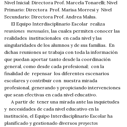
Nivel Inicial: Directora Prof. Marcela Tonarelli; Nivel
Primario: Directora Prof. Marisa Morresi y Nivel
Secundario: Directora Prof. Andrea Malus.
El Equipo Interdisciplinario Escolar realiza
reuniones mensuales
, las cuales permiten conocer las
realidades institucionales en cada nivel y las
singularidades de los alumnos y de sus familias. En
dichas reuniones se trabaja con toda la información
que puedan aportar tanto desde la coordinación
general, como desde cada profesional; con la
finalidad de repensar los diferentes escenarios
escolares y contribuir con nuestra mirada
profesional, generando y propiciando intervenciones
que sean efectivas en cada nivel educativo.
A partir de tener una mirada ante las inquietudes
y necesidades de cada nivel educativo en la
institución, el Equipo Interdisciplinario Escolar ha
planificado y gestionado diversos
proyectos