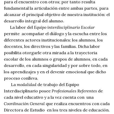
para el encuentro con otros; por tanto resulta
fundamental la articulación entre ambas partes, para
alcanzar el principal objetivo de nuestra institución: el
desarrollo integral del alumno.
La labor del
Equipo interdisciplinario Escolar
permite acompañar el diálogo y la escucha entre los
diferentes actores institucionales: los alumnos, los
docentes, los directivos y las familias. Dicha labor
posibilita otorgarle otra mirada a la trayectoria
escolar de los alumnos o grupos de alumnos, en cada
desarrollo, en cada singularidad y por sobre todo, en
los aprendizajes y en el devenir emocional que dicho
proceso conlleva.
La
modalidad
de trabajo del Equipo
Interdisciplinario posee
Profesionales Referentes
de
cada nivel educativo y a la vez cuenta con una
Coordinación General
que realiza encuentros con cada
Directora de Estudio en los tres niveles de educación.