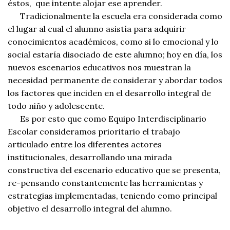
éstos, que intente alojar ese aprender.
Tradicionalmente la escuela era considerada como
el lugar al cual el alumno asistía para adquirir
conocimientos académicos, como si lo emocional y lo
social estaría disociado de este alumno; hoy en día, los
nuevos escenarios educativos nos muestran la
necesidad permanente de considerar y abordar todos
los factores que inciden en el desarrollo integral de
todo niño y adolescente.
Es por esto que como Equipo Interdisciplinario
Escolar consideramos prioritario el trabajo
articulado entre los diferentes actores
institucionales, desarrollando una mirada
constructiva del escenario educativo que se presenta,
re-pensando constantemente las herramientas y
estrategias implementadas, teniendo como principal
objetivo el desarrollo integral del alumno.