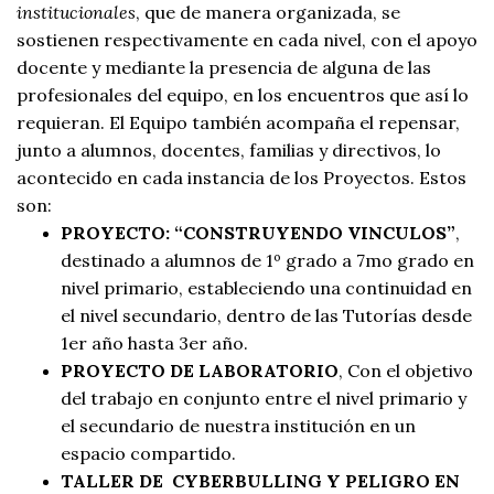
institucionales
, que de manera organizada, se
sostienen respectivamente en cada nivel, con el apoyo
docente y mediante la presencia de alguna de las
profesionales del equipo, en los encuentros que así lo
requieran. El Equipo también acompaña el repensar,
junto a alumnos, docentes, familias y directivos, lo
acontecido en cada instancia de los Proyectos. Estos
son:
PROYECTO: “CONSTRUYENDO VINCULOS”
,
destinado a alumnos de 1º grado a 7mo grado en
nivel primario, estableciendo una continuidad en
el nivel secundario, dentro de las Tutorías desde
1er año hasta 3er año.
PROYECTO DE LABORATORIO
, Con el objetivo
del trabajo en conjunto entre el nivel primario y
el secundario de nuestra institución en un
espacio compartido.
TALLER DE CYBERBULLING Y PELIGRO EN