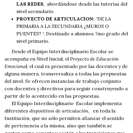
LAS REDES
, abordándose desde las tutorías del
nivel secundario.
PROYECTO DE ARTICULACION:
“DE LA
PRIMARIA A LA SECUNDARIA ¿MUROS O
PUENTES? “. Destinado a alumnos 7mo grado del
nivel primario.
Desde el Equipo Interdisciplinario Escolar se
acompaña en Nivel Inicial, el
Proyecto de Educación
Emociona
l; el cual es presentado por las docentes y de
alguna manera, transversaliza a todas las propuestas
del nivel. Se ofrecen instancias de trabajo conjunto
con docentes y directivos para seguir construyendo a
partir de lo acontecido en las propuestas.
El Equipo Interdisciplinario Escolar implementa
diferentes
dispositivos de articulación
, en toda la
Institución, que no sólo permiten afianzar el sentido
de pertenencia a la misma, sino que también se