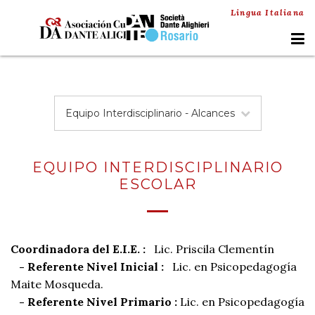
Lingua Italiana
Equipo Interdisciplinario - Alcances
EQUIPO INTERDISCIPLINARIO
ESCOLAR
Coordinadora del E.I.E. :
Lic. Priscila Clementín
- Referente Nivel Inicial :
Lic. en Psicopedagogía
Maite Mosqueda.
-
Referente
Nivel Primario :
Lic. en Psicopedagogía