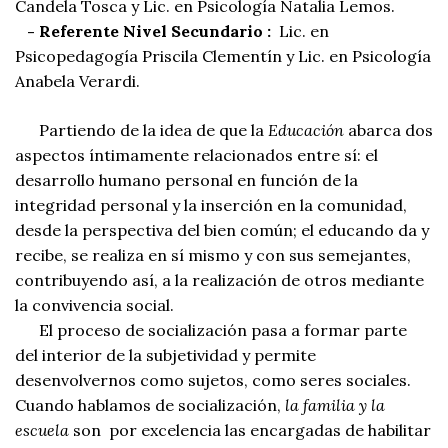
Candela Tosca y Lic. en Psicología Natalia Lemos.
-
Referente
Nivel Secundario :
Lic. en
Psicopedagogía Priscila Clementín y Lic. en Psicología
Anabela Verardi.
Partiendo de la idea de que la
Educación
abarca dos
aspectos íntimamente relacionados entre sí: el
desarrollo humano personal en función de la
integridad personal y la inserción en la comunidad,
desde la perspectiva del bien común; el educando da y
recibe, se realiza en sí mismo y con sus semejantes,
contribuyendo así, a la realización de otros mediante
la convivencia social.
El proceso de socialización pasa a formar parte
del interior de la subjetividad y permite
desenvolvernos como sujetos, como seres sociales.
Cuando hablamos de socialización,
la familia y la
escuela
son por excelencia las encargadas de habilitar